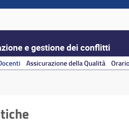
zione e gestione dei conflitti
Docenti
Assicurazione della Qualità
Orario
tiche