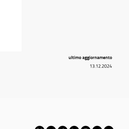
ultimo aggiornamento
13.12.2024