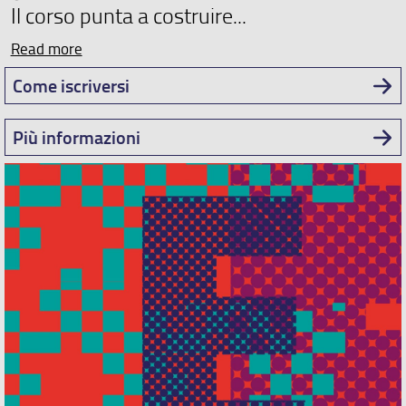
Il corso punta a costruire...
Read more
Come iscriversi
Più informazioni