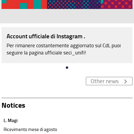
Account ufficiale di Instagram .
Per rimanere costantemente aggiornato sul CdL puoi
seguire la pagina ufficiale seci_unifi!
Other news
Notices
L. Magi
Ricevimento mese di agosto