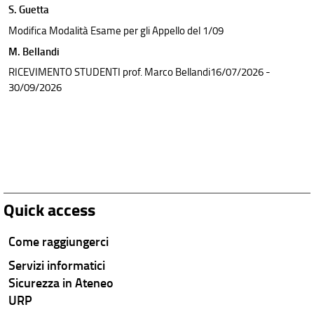
S. Guetta
Modifica Modalità Esame per gli Appello del 1/09
M. Bellandi
RICEVIMENTO STUDENTI prof. Marco Bellandi16/07/2026 -
30/09/2026
Quick access
Come raggiungerci
Servizi informatici
Sicurezza in Ateneo
URP